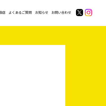
扱店
よくあるご質問
お知らせ
お問い合わせ