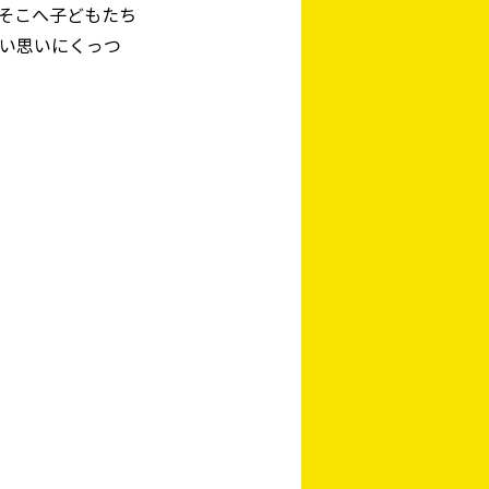
そこへ子どもたち
い思いにくっつ