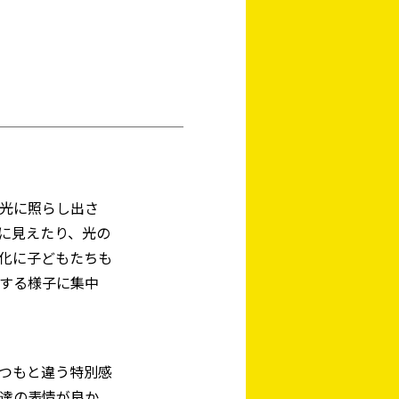
光に照らし出さ
に見えたり、光の
化に子どもたちも
する様子に集中
つもと違う特別感
達の表情が良か