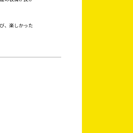
び、楽しかった