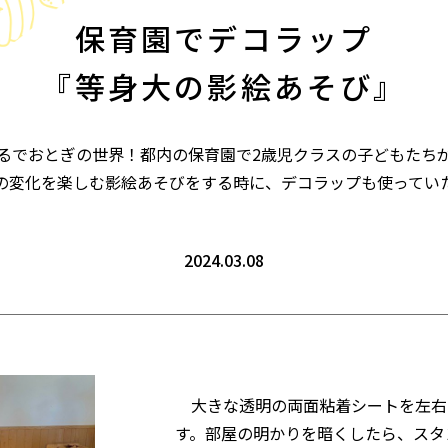
保育園でデコラップ
『等身大の影絵あそび』
るでおとぎの世界！都内の保育園で2歳児クラスの子どもたち
の変化を楽しむ影絵あそびをする時に、デコラップも使ってい
2024.03.08
大きな透明の両面粘着シートを左右
す。部屋の明かりを暗くしたら、スタ