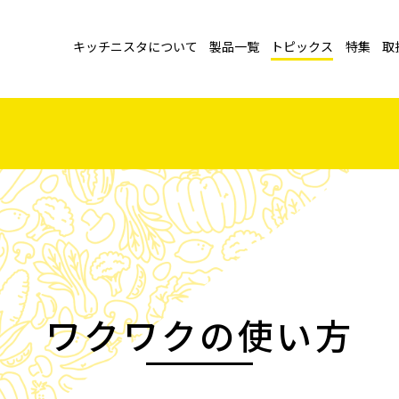
キッチニスタについて
製品一覧
トピックス
特集
取
ワクワクの使い方