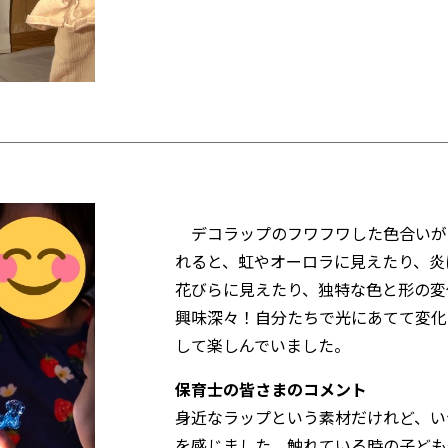
デコラップのフワフワした色合いが
れると、虹やオーロラに見えたり、炎
花びらに見えたり、独特な色と形の変
興味深々！自分たちで光にあてて変化
して楽しんでいました。
保育士の皆さまのコメント
身近なラップという素材だけれど、い
を感じました。触れている時の子ども