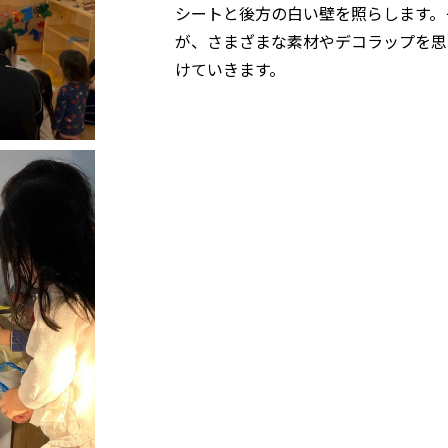
シートと後方の白い壁を照らします。
が、さまざまな素材やデコラップを思
けていきます。