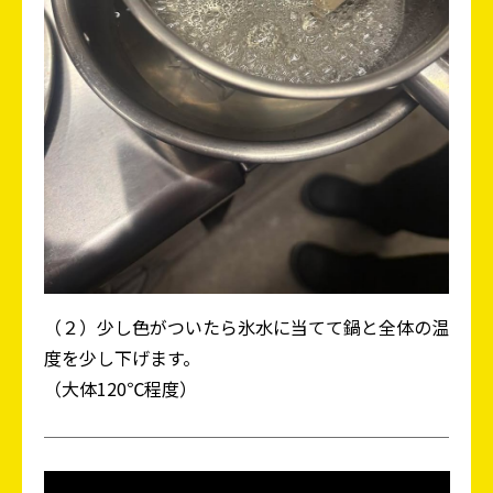
（２）少し色がついたら氷水に当てて鍋と全体の温
度を少し下げます。
（大体120℃程度）