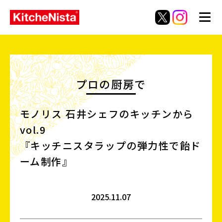
プロの厨房で
モノリス 石井シェフのキッチンから
vol.9
『キッチニスタラップの弾力性で飴ド
ーム制作』
2025.11.07