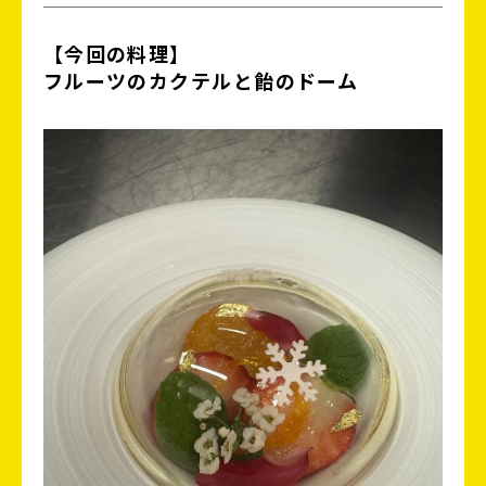
【今回の料理】
フルーツのカクテルと飴のドーム