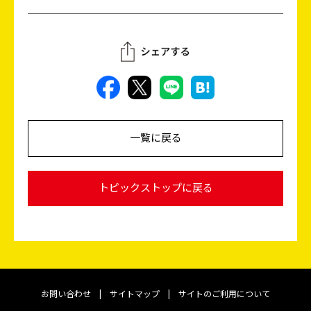
一覧に戻る
トピックストップに戻る
お問い合わせ
|
サイトマップ
|
サイトのご利用について