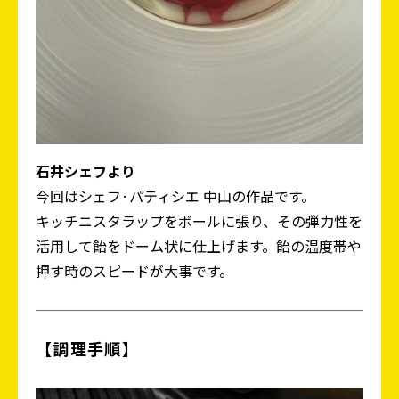
石井シェフより
今回はシェフ·パティシエ 中山の作品です。
キッチニスタラップをボールに張り、その弾力性を
活用して飴をドーム状に仕上げます。飴の温度帯や
押す時のスピードが大事です。
【調理手順】