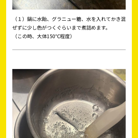
（１）鍋に水飴、グラニュー糖、水を入れてかき混
ぜずに少し色がつくぐらいまで煮詰めます。
（この時、大体150℃程度）