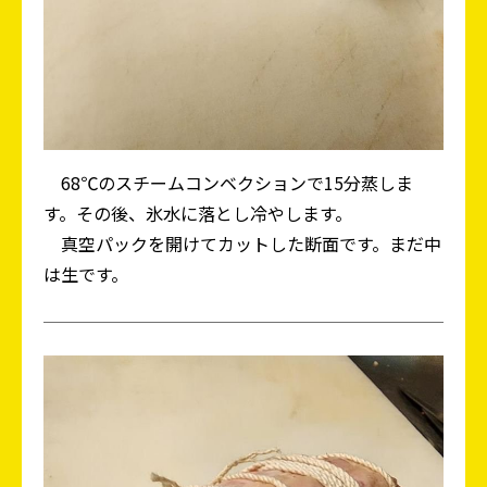
68℃のスチームコンベクションで15分蒸しま
す。その後、氷水に落とし冷やします。
真空パックを開けてカットした断面です。まだ中
は生です。