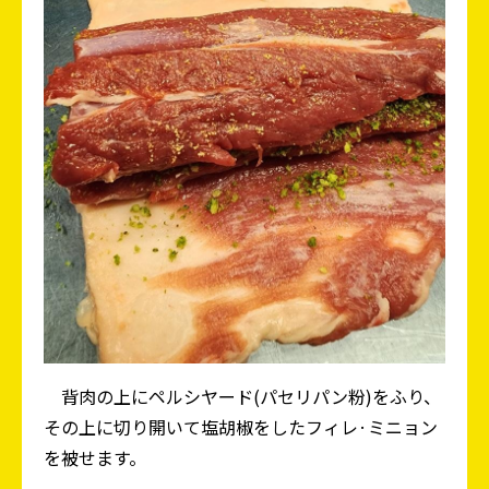
背肉の上にペルシヤード(パセリパン粉)をふり、
その上に切り開いて塩胡椒をしたフィレ·ミニョン
を被せます。