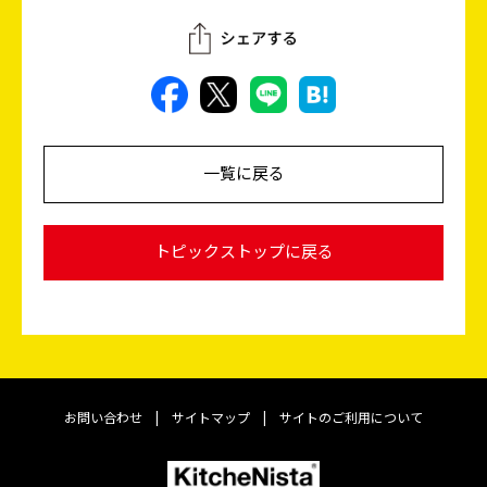
一覧に戻る
トピックストップに戻る
お問い合わせ
|
サイトマップ
|
サイトのご利用について