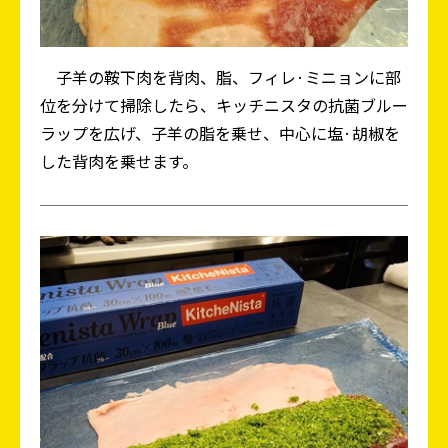
子羊の鞍下肉を背肉、脂、フィレ·ミニョンに部
位を分けて掃除したら、キッチニスタの抗菌ブルー
ラップを広げ、子羊の脂を乗せ、中心に塩·胡椒を
した背肉を乗せます。