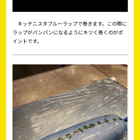
キッチニスタブルーラップで巻きます。この際に
ラップがパンパンになるようにキツく巻くのがポ
イントです。