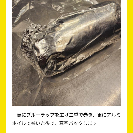
更にブルーラップを広げ二重で巻き、更にアルミ
ホイルで巻いた後で、真空パックします。