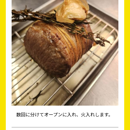
数回に分けてオープンに入れ、火入れします。