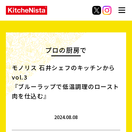
プロの厨房で
モノリス 石井シェフのキッチンから
vol.3
『ブルーラップで低温調理のロースト
肉を仕込む』
2024.08.08