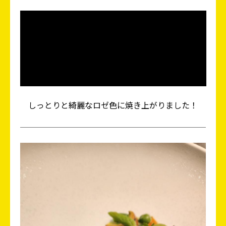
しっとりと綺麗なロゼ色に焼き上がりました！