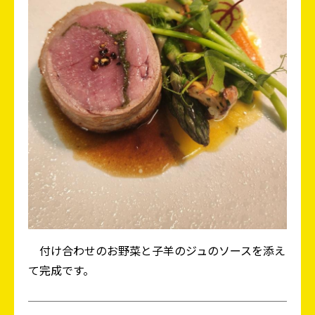
付け合わせのお野菜と子羊のジュのソースを添え
て完成です。