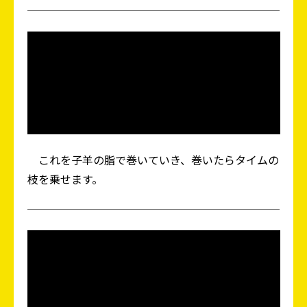
これを子羊の脂で巻いていき、巻いたらタイムの
枝を乗せます。