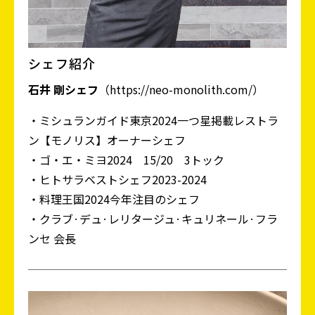
シェフ紹介
石井 剛シェフ
（https://neo-monolith.com/）
・ミシュランガイド東京2024一つ星掲載レストラ
ン【モノリス】オーナーシェフ
・ゴ・エ・ミヨ2024 15/20 3トック
・ヒトサラベストシェフ2023-2024
・料理王国2024今年注目のシェフ
・クラブ·デュ·レリタージュ·キュリネール·フラ
ンセ 会長