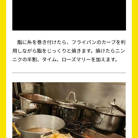
脂に糸を巻き付けたら、フライパンのカーブを利
用しながら脂をじっくりと焼きます。焼けたらニン
ニクの半割、タイム、ローズマリーを加えます。