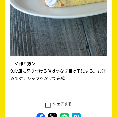
＜作り方＞
8.お皿に盛り付ける時はつなぎ目は下にする。お好
みでケチャップをかけて完成。