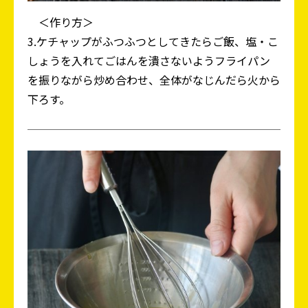
＜作り方＞
3.ケチャップがふつふつとしてきたらご飯、塩・こ
しょうを入れてごはんを潰さないようフライパン
を振りながら炒め合わせ、全体がなじんだら火から
下ろす。