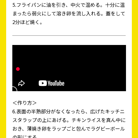
5.フライパンに油を引き、中火で温める。十分に温
まったら弱火にして溶き卵を流し入れる。蓋をして
2分ほど焼く。
＜作り方＞
6.表面の半熟部分がなくなったら、広げたキッチニ
スタラップの上にあげる。チキンライスを真ん中に
おき、薄焼き卵をラップごと包んでラグビーボール
の形にする。