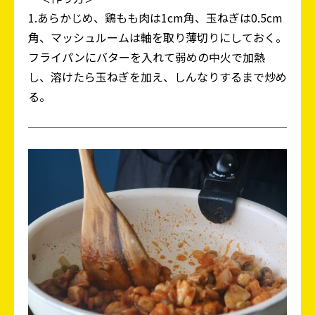
1.あらかじめ、鶏もも肉は1cm角、玉ねぎは0.5cm
角、マッシュルームは軸を取り薄切りにしておく。
フライパンにバターを入れて弱めの中火で加熱
し、溶けたら玉ねぎを加え、しんなりするまで炒め
る。