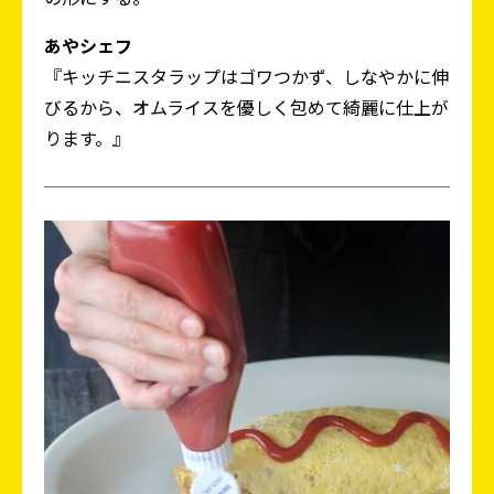
あやシェフ
『キッチニスタラップはゴワつかず、しなやかに伸
びるから、オムライスを優しく包めて綺麗に仕上が
ります。』