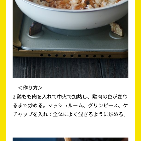
＜作り方＞
2.鶏もも肉を入れて中火で加熱し、鶏肉の色が変わ
るまで炒める。マッシュルーム、グリンピース、ケ
チャップを入れて全体によく混ざるように炒める。