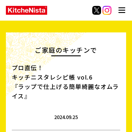
ご家庭のキッチンで
プロ直伝！
キッチニスタレシピ帳 vol.6
『ラップで仕上げる簡単綺麗なオムラ
イス』
2024.09.25