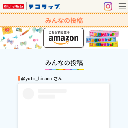
みんなの投稿
みんなの投稿
@yuto_hinano さん