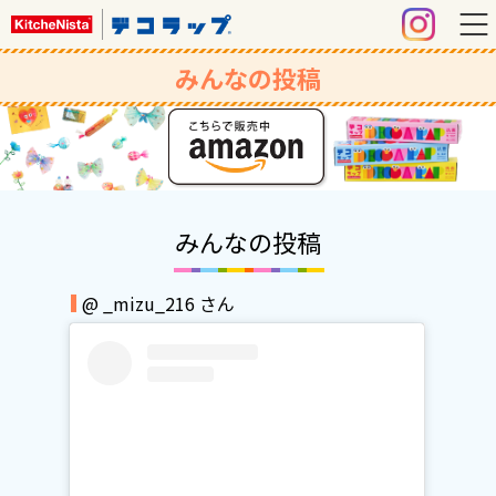
みんなの投稿
みんなの投稿
@ _mizu_216 さん