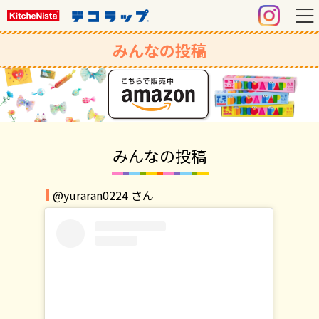
みんなの投稿
みんなの投稿
@yuraran0224 さん