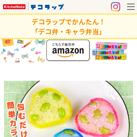
デコラップでかんたん！
「デコ弁・キャラ弁当」