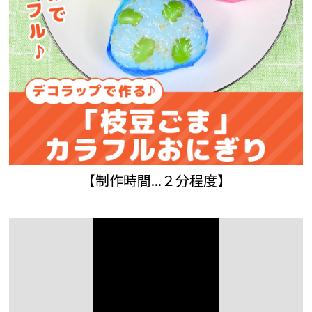
【制作時間...２分程度】